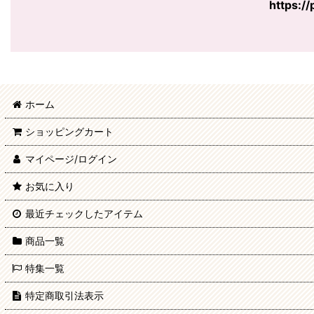
https:/
ホーム
ショッピングカート
マイページ/ログイン
お気に入り
最近チェックしたアイテム
商品一覧
特集一覧
特定商取引法表示