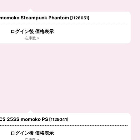
 momoko Steampunk Phantom
[
1126051
]
ログイン後 価格表示
在庫数 ×
CS 25SS momoko PS
[
1125041
]
ログイン後 価格表示
在庫数 ×