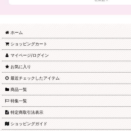
ホーム
ショッピングカート
マイページ/ログイン
お気に入り
最近チェックしたアイテム
商品一覧
特集一覧
特定商取引法表示
ショッピングガイド