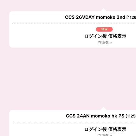
CCS 26VDAY momoko 2nd
[
112
ログイン後 価格表示
在庫数 ×
CCS 24AN momoko bk PS
[
1125
ログイン後 価格表示
在庫数 ×