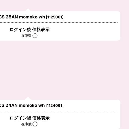
CS 25AN momoko wh
[
1125061
]
ログイン後 価格表示
在庫数 ◯
CS 24AN momoko wh
[
1124061
]
ログイン後 価格表示
在庫数 ◯