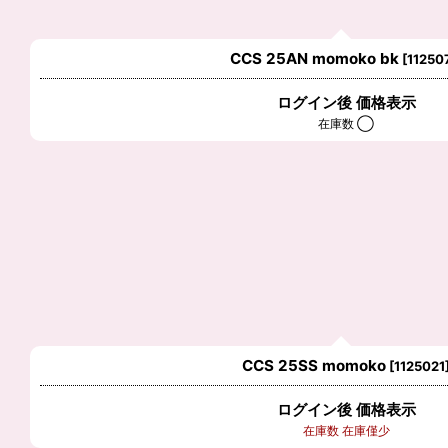
CCS 25AN momoko bk
[
11250
ログイン後 価格表示
在庫数 ◯
CCS 25SS momoko
[
1125021
ログイン後 価格表示
在庫数 在庫僅少