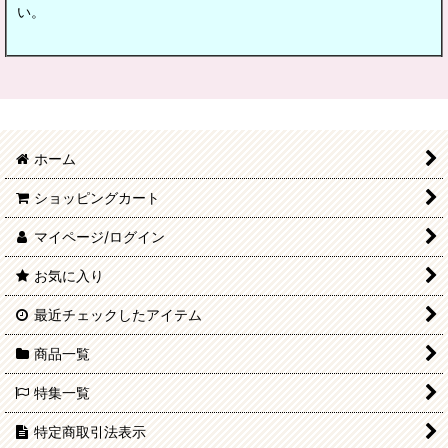
い。
ホーム
ショッピングカート
マイページ/ログイン
お気に入り
最近チェックしたアイテム
商品一覧
特集一覧
特定商取引法表示