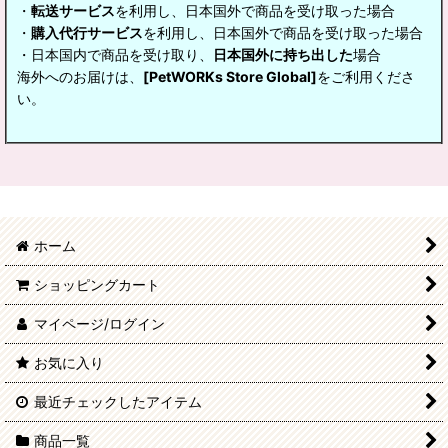
・
転送サービス
を利用し、日本国外で商品を受け取った場合
・
購入代行サービス
を利用し、日本国外で商品を受け取った場合
・日本国内で商品を受け取り、
日本国外に持ち出した
場合
海外へのお届けは、
[PetWORKs Store Global]
をご利用くださ
い。
ホーム
ショッピングカート
マイページ/ログイン
お気に入り
最近チェックしたアイテム
商品一覧