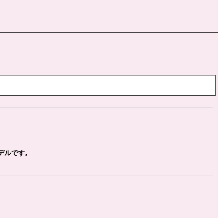
デルです。