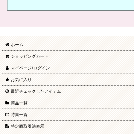
ホーム
ショッピングカート
マイページ/ログイン
お気に入り
最近チェックしたアイテム
商品一覧
特集一覧
特定商取引法表示