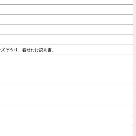
ンズぞうり、着せ付け説明書。