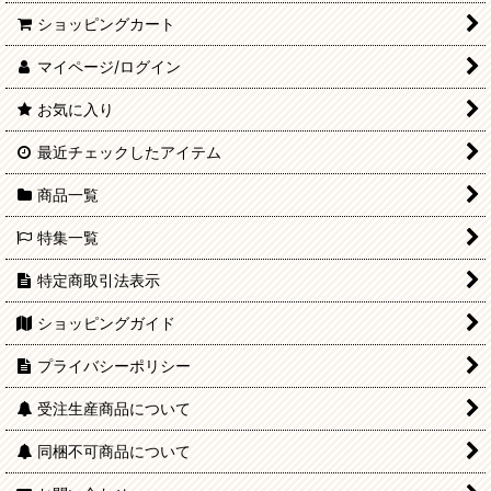
ショッピングカート
マイページ/ログイン
お気に入り
最近チェックしたアイテム
商品一覧
特集一覧
特定商取引法表示
ショッピングガイド
プライバシーポリシー
受注生産商品について
同梱不可商品について