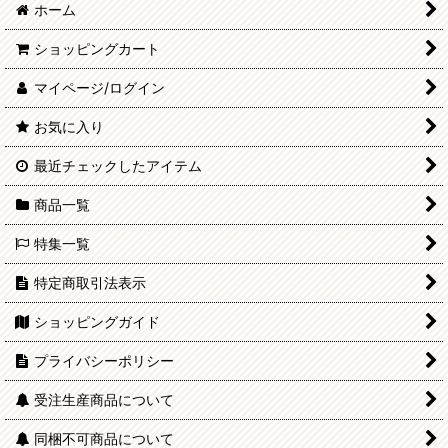
ホーム
ショッピングカート
マイページ/ログイン
お気に入り
最近チェックしたアイテム
商品一覧
特集一覧
特定商取引法表示
ショッピングガイド
プライバシーポリシー
受注生産商品について
同梱不可商品について