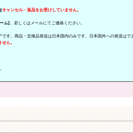
は
キャンセル・返品をお受けしていません。
ーム]
、若しくはメールにてご連絡ください。
アです。商品・交換品発送は日本国内のみです。日本国外への発送はで
ません。
。