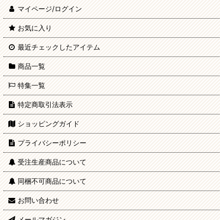
マイページ/ログイン
お気に入り
最近チェックしたアイテム
商品一覧
特集一覧
特定商取引法表示
ショッピングガイド
プライバシーポリシー
受注生産商品について
同梱不可商品について
お問い合わせ
メールマガジン