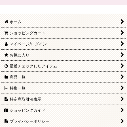
ホーム
ショッピングカート
マイページ/ログイン
お気に入り
最近チェックしたアイテム
商品一覧
特集一覧
特定商取引法表示
ショッピングガイド
プライバシーポリシー