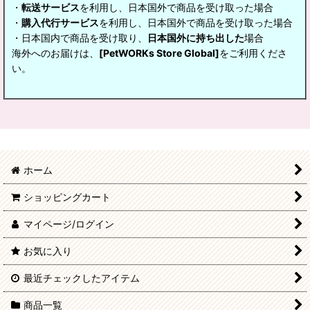
・
転送サービス
を利用し、日本国外で商品を受け取った場合
・
購入代行サービス
を利用し、日本国外で商品を受け取った場合
・日本国内で商品を受け取り、
日本国外に持ち出した
場合
海外へのお届けは、
[PetWORKs Store Global]
をご利用くださ
い。
ホーム
ショッピングカート
マイページ/ログイン
お気に入り
最近チェックしたアイテム
商品一覧