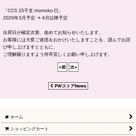
「CCS 25干支 momoko 巳」
2025年3月予定 → 4月以降予定
出荷日が確定次第、改めてお知らせいたします。
お客様には大変ご迷惑をおかけいたしますことを、謹んでお詫
び申し上げますとともに、
ご理解賜りますよう何卒宜しくお願い申し上げます。
«
前
次
»
PWストアNews
ホーム
ショッピングカート