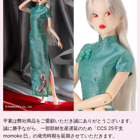
平素は弊社商品をご愛顧いただき誠にありがとうございます。
誠に勝手ながら、一部部材生産遅延のため「CCS 25干支
momoko 巳」の発売時期を延期させていただきます。