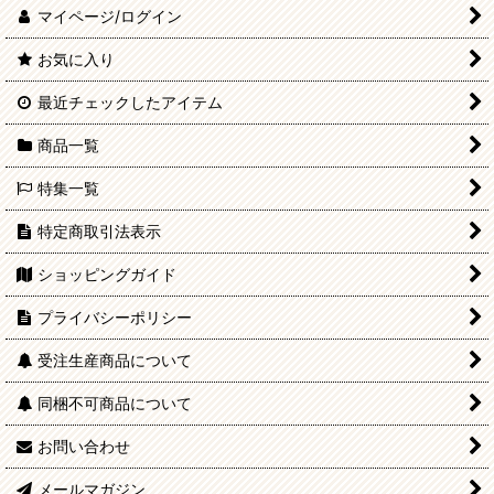
マイページ/ログイン
お気に入り
最近チェックしたアイテム
商品一覧
特集一覧
特定商取引法表示
ショッピングガイド
プライバシーポリシー
受注生産商品について
同梱不可商品について
お問い合わせ
メールマガジン