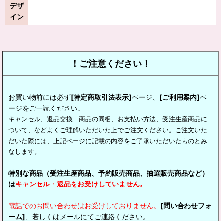
デザ
イン
！ご注意ください！
お買い物前には必ず
[特定商取引法表示]
ページ、
[ご利用案内]
ペ
ージをご一読ください。
キャンセル、返品交換、商品の同梱、お支払い方法、受注生産商品に
ついて、などよくご理解いただいた上でご注文ください。ご注文いた
だいた際には、上記ページに記載の内容をご了承いただいたものとみ
なします。
特別な商品（受注生産商品、予約販売商品、抽選販売商品など）
は
キャンセル・返品をお受けしていません。
電話でのお問い合わせはお受けしておりません。
[問い合わせフォ
ーム]
、若しくはメールにてご連絡ください。