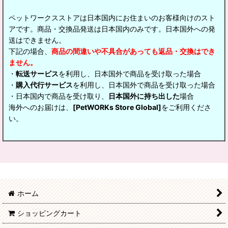
ペットワークスストアは日本国内にお住まいのお客様向けのスト
アです。商品・交換品発送は日本国内のみです。日本国外への発
送はできません。
下記の場合、
商品の間違いや不具合があっても返品・交換はでき
ません。
・
転送サービス
を利用し、日本国外で商品を受け取った場合
・
購入代行サービス
を利用し、日本国外で商品を受け取った場合
・日本国内で商品を受け取り、
日本国外に持ち出した
場合
海外へのお届けは、
[PetWORKs Store Global]
をご利用くださ
い。
ホーム
ショッピングカート