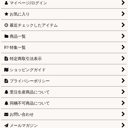
マイページ/ログイン
お気に入り
最近チェックしたアイテム
商品一覧
特集一覧
特定商取引法表示
ショッピングガイド
プライバシーポリシー
受注生産商品について
同梱不可商品について
お問い合わせ
メールマガジン