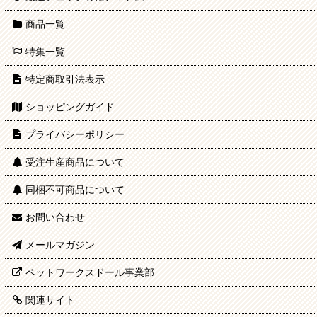
商品一覧
特集一覧
特定商取引法表示
ショッピングガイド
プライバシーポリシー
受注生産商品について
同梱不可商品について
お問い合わせ
メールマガジン
ペットワークスドール事業部
関連サイト