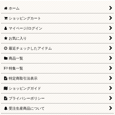
ホーム
ショッピングカート
マイページ/ログイン
お気に入り
最近チェックしたアイテム
商品一覧
特集一覧
特定商取引法表示
ショッピングガイド
プライバシーポリシー
受注生産商品について